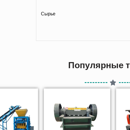
Сырье
Популярные 