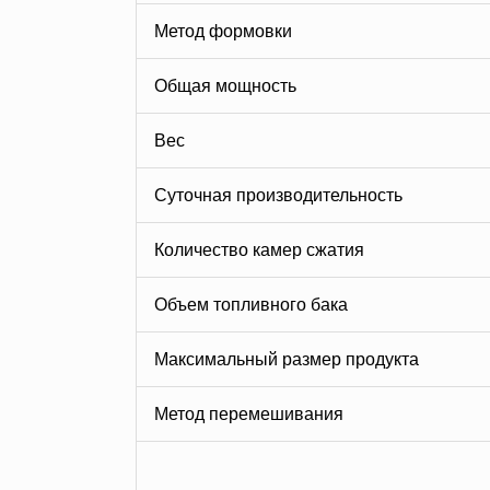
Метод формовки
Общая мощность
Вес
Суточная производительность
Количество камер сжатия
Объем топливного бака
Максимальный размер продукта
Метод перемешивания